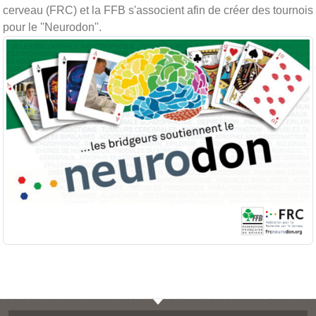
cerveau (FRC) et la FFB s'associent afin de créer des tournois
pour le ''Neurodon''.