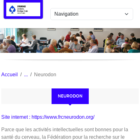
Panneau de gestion des cookies
Accueil
Neurodon
NEURODON
Site internet : https://www.frcneurodon.org/
Parce que les activités intellectuelles sont bonnes pour la
santé du cerveau, la Fédération pour la recherche sur le