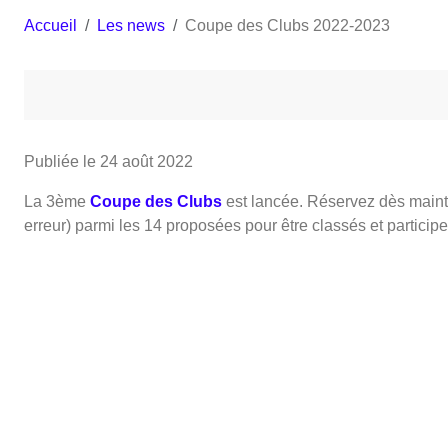
Accueil
Les news
Coupe des Clubs 2022-2023
Publiée le
24 août 2022
La 3ème
Coupe des Clubs
est lancée. Réservez dès maint
erreur) parmi les 14 proposées pour être classés et participer