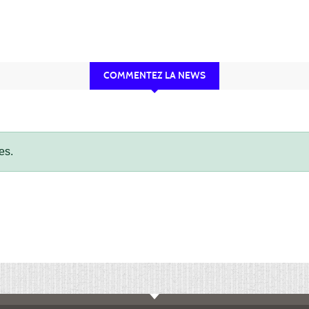
COMMENTEZ LA NEWS
es.