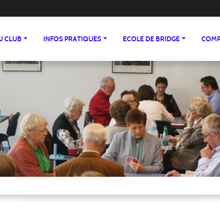
DU CLUB
INFOS PRATIQUES
ECOLE DE BRIDGE
COMP