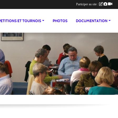
Participer au site :
ETITIONS ET TOURNOIS
PHOTOS
DOCUMENTATION