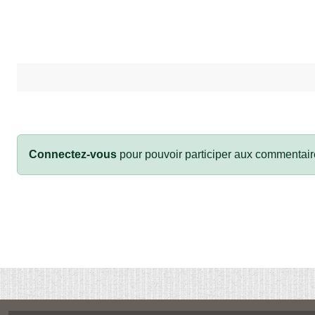
Connectez-vous
pour pouvoir participer aux commentair