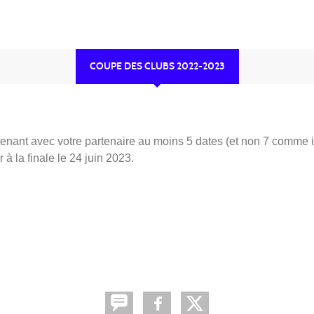
COUPE DES CLUBS 2022-2023
enant avec votre partenaire au moins 5 dates (et non 7 comme 
 à la finale le 24 juin 2023.