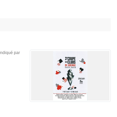
indiqué par