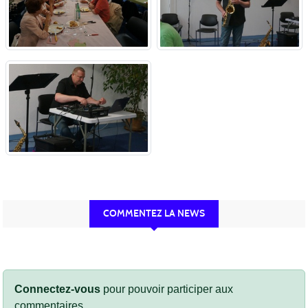
COMMENTEZ LA NEWS
Connectez-vous
pour pouvoir participer aux
commentaires.