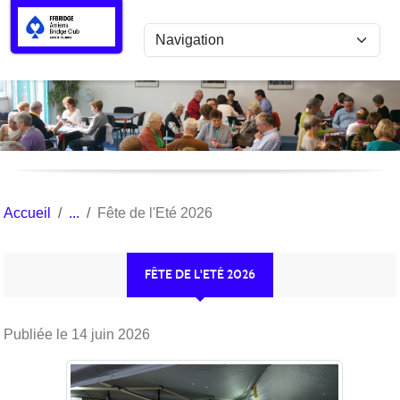
Panneau de gestion des cookies
Accueil
Fête de l'Eté 2026
FÊTE DE L'ETÉ 2026
Publiée le
14 juin 2026