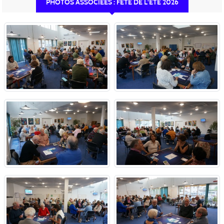
PHOTOS ASSOCIÉES : FÊTE DE L'ETÉ 2026