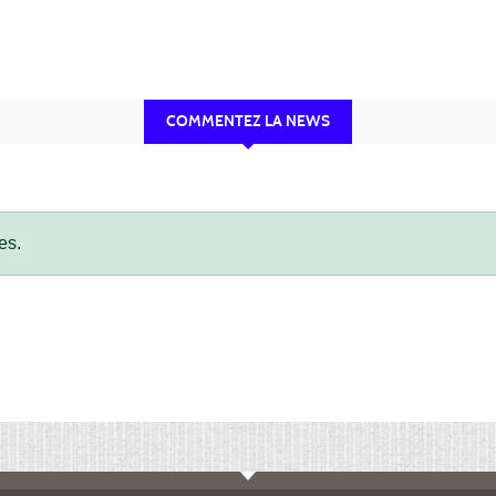
COMMENTEZ LA NEWS
es.