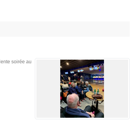
lente soirée au