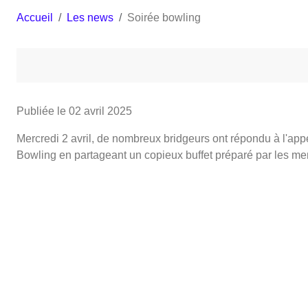
Accueil
Les news
Soirée bowling
Publiée le
02 avril 2025
Mercredi 2 avril, de nombreux bridgeurs ont répondu à l'appe
Bowling en partageant un copieux buffet préparé par les mem