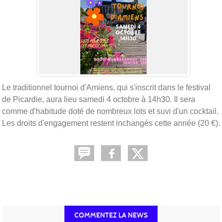
Le traditionnel tournoi d'Amiens, qui s'inscrit dans le festival
de Picardie, aura lieu samedi 4 octobre à 14h30. Il sera
comme d'habitude doté de nombreux lots et suvi d'un cocktail.
Les droits d'engagement restent inchangés cette année (20 €).
COMMENTEZ LA NEWS