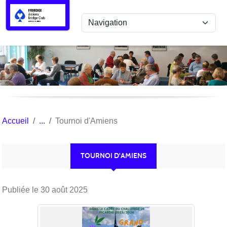
Panneau de gestion des cookies
Accueil
Tournoi d'Amiens
TOURNOI D'AMIENS
Publiée le
30 août 2025