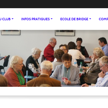
DU CLUB
INFOS PRATIQUES
ECOLE DE BRIDGE
COMP