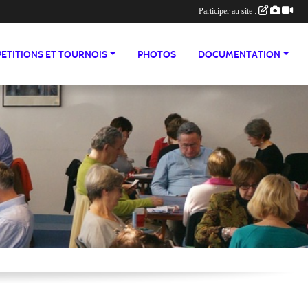
Participer au site :
ETITIONS ET TOURNOIS
PHOTOS
DOCUMENTATION