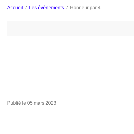
Accueil
Les évènements
Honneur par 4
Publié le
05 mars 2023