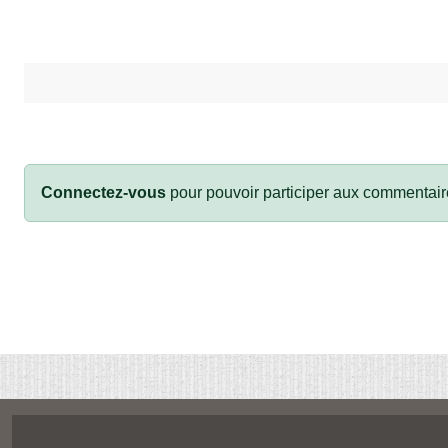
Connectez-vous
pour pouvoir participer aux commentair