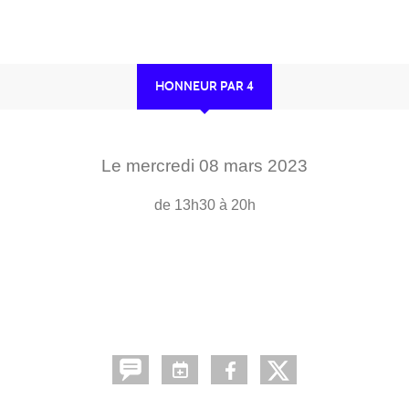
HONNEUR PAR 4
Le
mercredi
08
mars
2023
de 13h30 à 20h