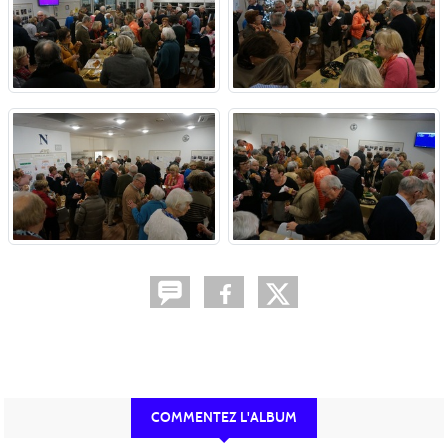
COMMENTEZ L'ALBUM