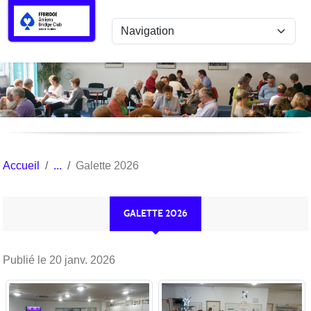
Panneau de gestion des cookies
Accueil
Galette 2026
GALETTE 2026
Publié le
20 janv. 2026